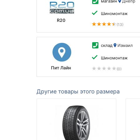
магазин
Днепр
Шиномонтаж
R20
(13)
склад
Измаил
Шиномонтаж
Пит Лайн
(0)
Другие товары этого размера