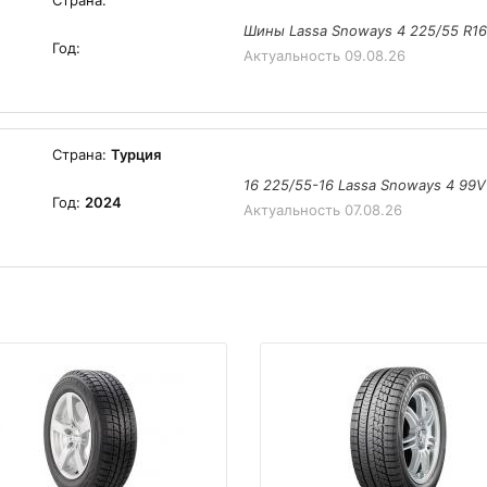
Страна:
Шины Lassa Snoways 4 225/55 R16
Год:
Актуальность
09.08.26
Страна:
Турция
16 225/55-16 Lassa Snoways 4 99V
Год:
2024
Актуальность
07.08.26