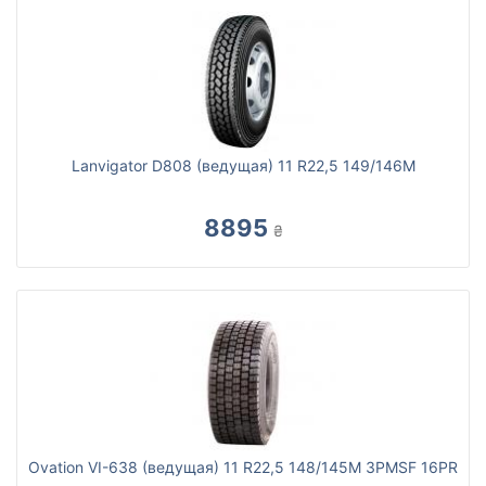
Lanvigator D808 (ведущая) 11 R22,5 149/146M
8895
₴
Ovation VI-638 (ведущая) 11 R22,5 148/145M 3PMSF 16PR