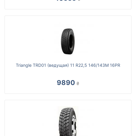
Triangle TRD01 (ведущая) 11 R22,5 146/143M 16PR
9890
₴