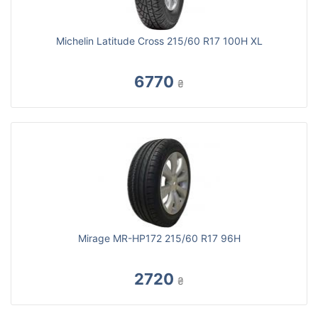
Michelin Latitude Cross 215/60 R17 100H XL
6770
₴
Mirage MR-HP172 215/60 R17 96H
2720
₴