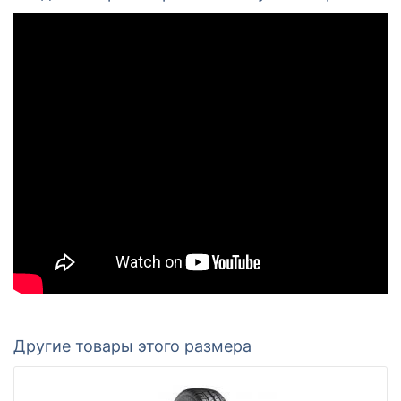
Другие товары этого размера