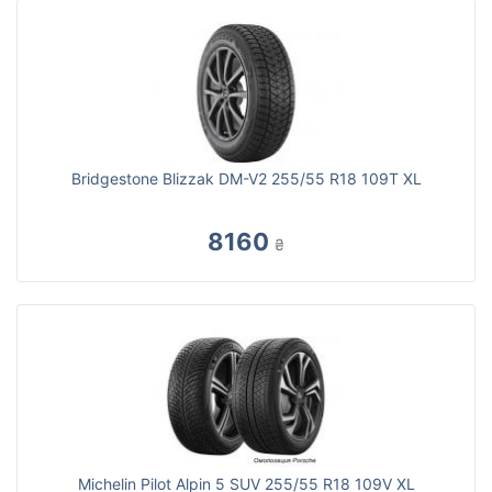
Bridgestone Blizzak DM-V2 255/55 R18 109T XL
8160
₴
Michelin Pilot Alpin 5 SUV 255/55 R18 109V XL