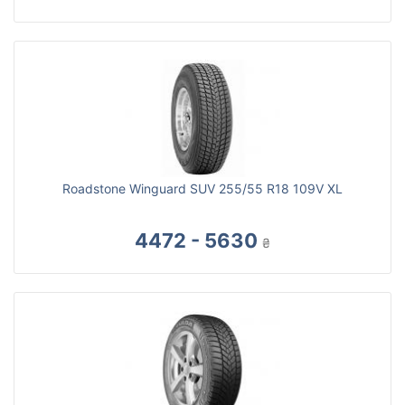
Roadstone Winguard SUV 255/55 R18 109V XL
4472 - 5630
₴