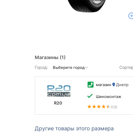
Магазины
(1)
Город:
Сорти
магазин
Днепр
Шиномонтаж
R20
(13)
Другие товары этого размера