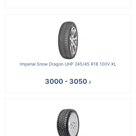
Imperial Snow Dragon UHP 245/45 R18 100V XL
3000 - 3050
₴