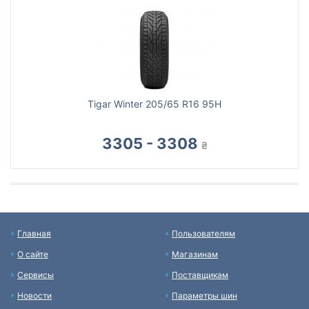
Tigar Winter 205/65 R16 95H
3305 - 3308
₴
Главная
Пользователям
О сайте
Магазинам
Сервисы
Поставщикам
Новости
Параметры шин