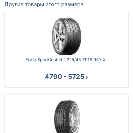
Другие товары этого размера
Fulda SportControl 2 225/45 ZR18 95Y XL
4790 - 5725
₴