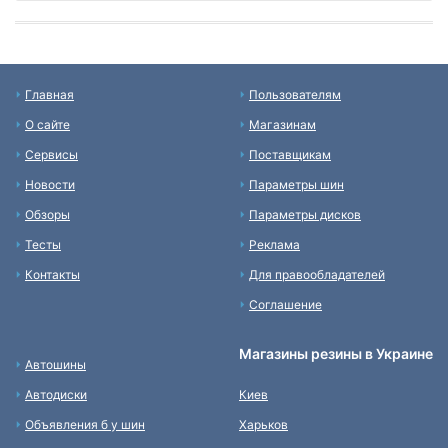
Главная
Пользователям
О сайте
Магазинам
Сервисы
Поставщикам
Новости
Параметры шин
Обзоры
Параметры дисков
Тесты
Реклама
Контакты
Для правообладателей
Соглашение
Магазины резины в Украине
Автошины
Автодиски
Киев
Объявления б у шин
Харьков