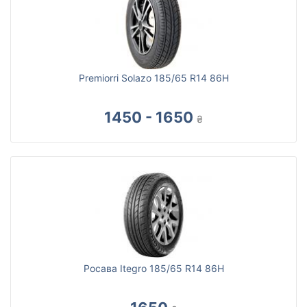
Premiorri Solazo 185/65 R14 86H
1450 - 1650
₴
Росава Itegro 185/65 R14 86H