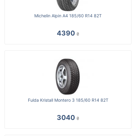
Michelin Alpin A4 185/60 R14 82T
4390
₴
Fulda Kristall Montero 3 185/60 R14 82T
3040
₴