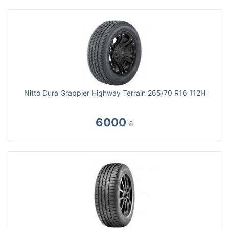
Nitto Dura Grappler Highway Terrain 265/70 R16 112H
6000
₴