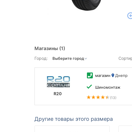
Магазины
(1)
Город:
Сорти
магазин
Днепр
Шиномонтаж
R20
(13)
Другие товары этого размера