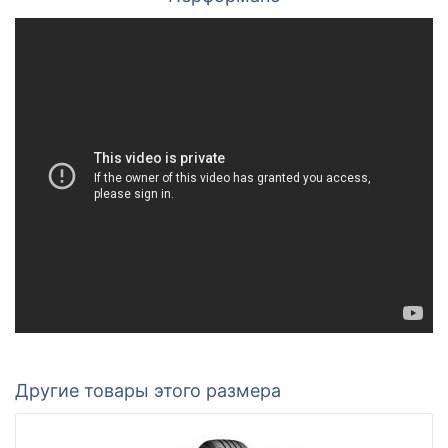
Другие товары этого размера