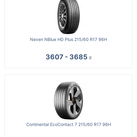
Nexen NBlue HD Plus 215/60 R17 96H
3607 - 3685
₴
Continental EcoContact 7 215/60 R17 96H