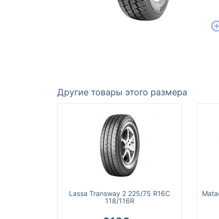
Другие товары этого размера
Lassa Transway 2 225/75 R16C
Mata
118/116R