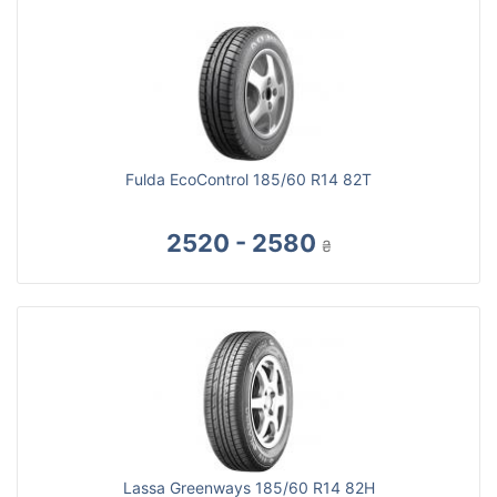
Fulda EcoControl 185/60 R14 82T
2520 - 2580
₴
Lassa Greenways 185/60 R14 82H