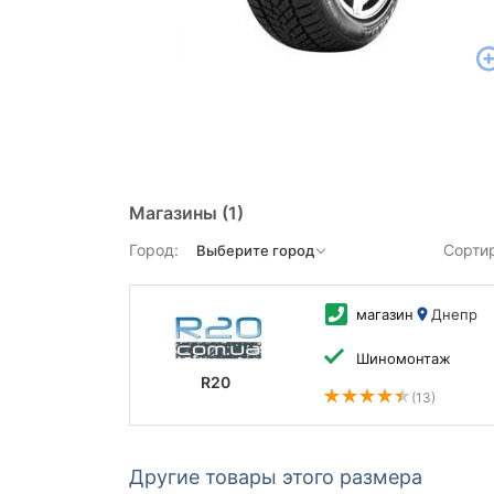
Магазины
(1)
Город:
Сорти
магазин
Днепр
Шиномонтаж
R20
(13)
Другие товары этого размера