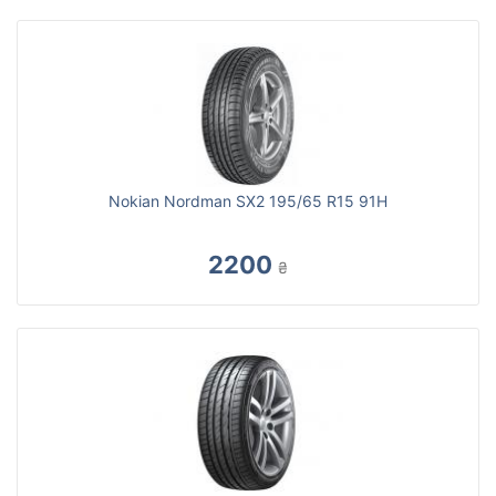
Nokian Nordman SX2 195/65 R15 91H
2200
₴