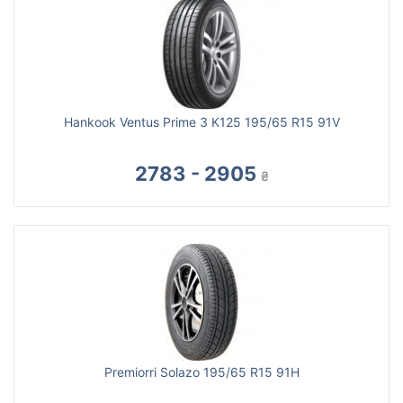
Hankook Ventus Prime 3 K125 195/65 R15 91V
2783 - 2905
₴
Premiorri Solazo 195/65 R15 91H