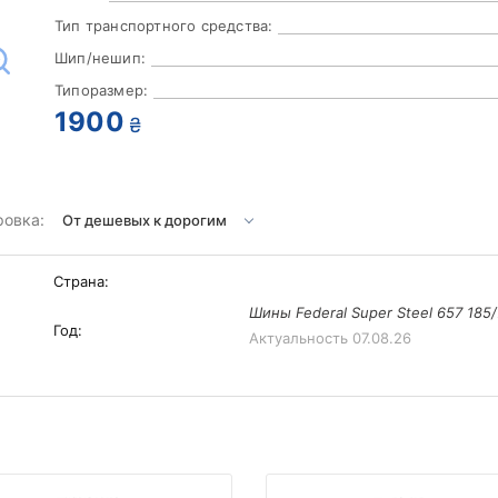
Тип транспортного средства:
Шип/нешип:
Типоразмер:
1900
₴
ровка:
Страна:
Шины Federal Super Steel 657 185
Год:
Актуальность
07.08.26