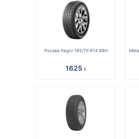
Росава Itegro 185/70 R14 88H
Mata
1625
₴