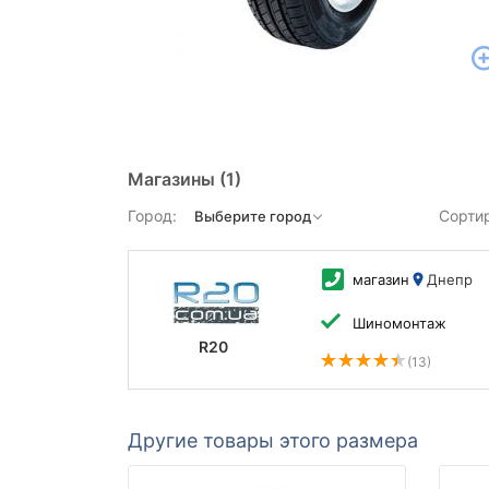
Магазины
(1)
Город:
Сорти
магазин
Днепр
Шиномонтаж
R20
(13)
Другие товары этого размера