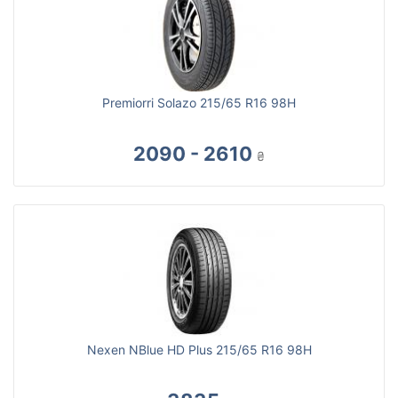
Premiorri Solazo 215/65 R16 98H
2090 - 2610
₴
Nexen NBlue HD Plus 215/65 R16 98H