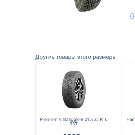
Другие товары этого размера
Premiorri ViaMaggiore 215/65 R16
Han
98T