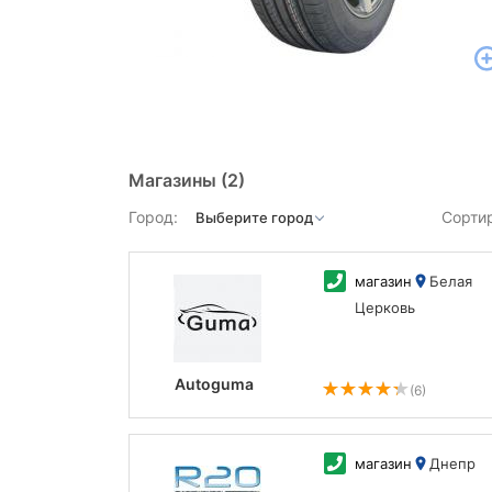
Магазины
(2)
Город:
Сорти
магазин
Белая
Церковь
Autoguma
(6)
магазин
Днепр