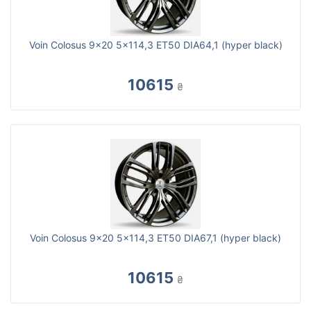
Voin Colosus 9x20 5x114,3 ET50 DIA64,1 (hyper black)
10615
₴
Voin Colosus 9x20 5x114,3 ET50 DIA67,1 (hyper black)
10615
₴