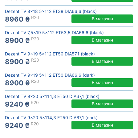
Dezent TV 8x18 5x112 ET38 DIA66,6 (black)
R20
8960 ₴
В магазин
Dezent TV 7,5x19 5x112 ET53,5 DIA66,6 (black)
R20
8900 ₴
В магазин
Dezent TV 9x19 5x112 ET50 DIA57,1 (black)
R20
8900 ₴
В магазин
Dezent TV 9x19 5x112 ET50 DIA66,6 (dark)
R20
8900 ₴
В магазин
Dezent TV 9x20 5x114,3 ET50 DIA67,1 (black)
R20
9240 ₴
В магазин
Dezent TV 9x20 5x114,3 ET50 DIA67,1 (dark)
R20
9240 ₴
В магазин