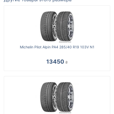
Michelin Pilot Alpin PA4 285/40 R19 103V N1
13450
₴