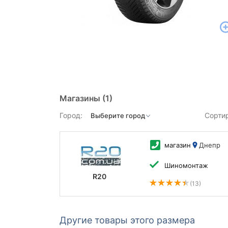
Магазины
(1)
Город:
Сорти
магазин
Днепр
Шиномонтаж
R20
(13)
Другие товары этого размера