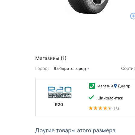
Магазины
(1)
Город:
Сорти
магазин
Днепр
Шиномонтаж
R20
(13)
Другие товары этого размера