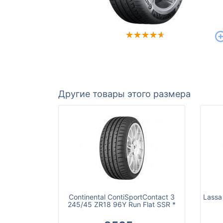
Другие товары этого размера
Continental ContiSportContact 3
Lassa
245/45 ZR18 96Y Run Flat SSR *