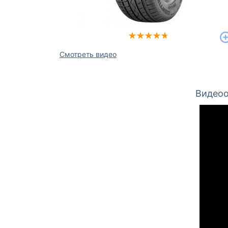
Смотреть видео
Видеоо