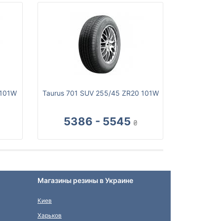
 101W
Taurus 701 SUV 255/45 ZR20 101W
5386 - 5545
₴
Магазины резины в Украине
Киев
Харьков