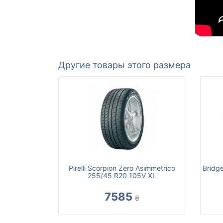
Другие товары этого размера
Pirelli Scorpion Zero Asimmetrico
Bridg
255/45 R20 105V XL
7585
₴