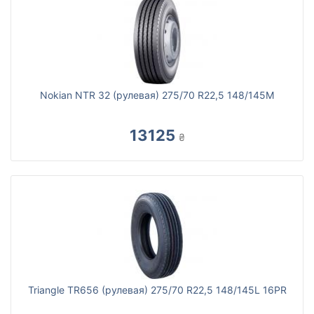
Nokian NTR 32 (рулевая) 275/70 R22,5 148/145M
13125
₴
Triangle TR656 (рулевая) 275/70 R22,5 148/145L 16PR