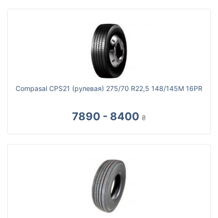
Compasal CPS21 (рулевая) 275/70 R22,5 148/145M 16PR
7890 - 8400
₴