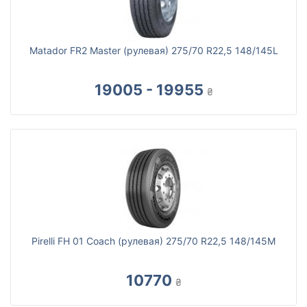
Matador FR2 Master (рулевая) 275/70 R22,5 148/145L
19005 - 19955
₴
Pirelli FH 01 Coach (рулевая) 275/70 R22,5 148/145M
10770
₴