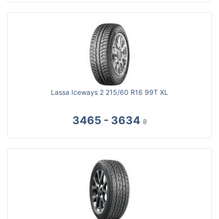
Lassa Iceways 2 215/60 R16 99T XL
3465 - 3634
₴