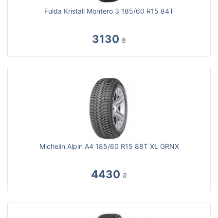
Fulda Kristall Montero 3 185/60 R15 84T
3130
₴
Michelin Alpin A4 185/60 R15 88T XL GRNX
4430
₴