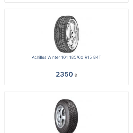
Achilles Winter 101 185/60 R15 84T
2350
₴