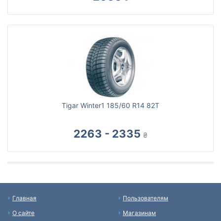
Tigar Winter1 185/60 R14 82T
2263 - 2335
₴
Главная
Пользователям
О сайте
Магазинам