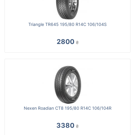
Triangle TR645 195/80 R14C 106/104S
2800
₴
Nexen Roadian CT8 195/80 R14C 106/104R
3380
₴