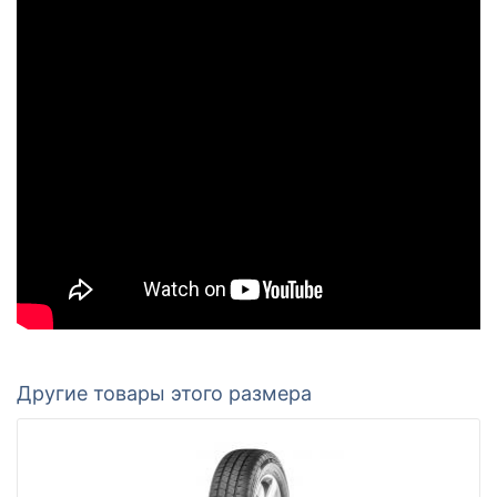
Другие товары этого размера