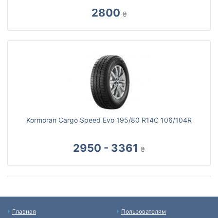
2800
₴
Kormoran Cargo Speed Evo 195/80 R14C 106/104R
2950 - 3361
₴
Главная
Пользователям