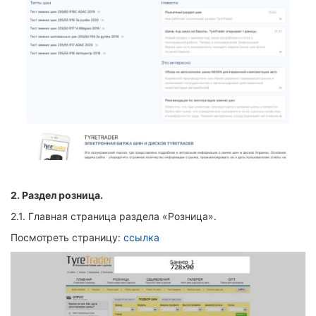
2.
Раздел розница.
2.1. Главная страница раздела «Розница».
Посмотреть страницу:
ссылка