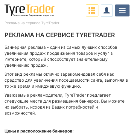
Нави
Реклама на сервисе TyreTrader
РЕКЛАМА НА СЕРВИСЕ TYRETRADER
Баннерная реклама - один из самых лучших способов
увеличения продаж продвижения товаров и услуг в
Интернете, который способствует значительному
увеличению продаж.
Этот вид рекламы отлично зарекомендовал себя как
средство для увеличения посещаемости сайта, выполняя в
то же время и имиджевую функцию.
Уважаемые рекламодатели, TyreTrader предлагает
следующие места для размещения баннеров. Вы можете
их выбрать, исходя из Ваших потребностей и
возможностей.
Цены и расположение баннеров: