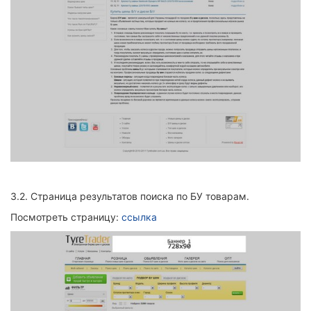
3.2.
Страница результатов поиска по БУ товарам.
Посмотреть страницу:
ссылка