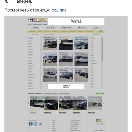
4.
Галерея.
Посмотреть страницу:
ссылка