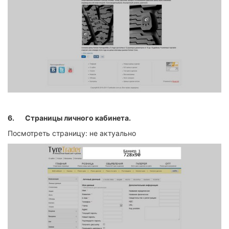
6.
Страницы личного кабинета.
Посмотреть страницу: не актуально