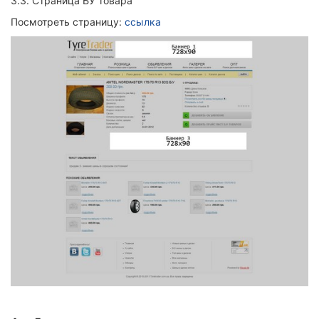
3.3.
Страница БУ товара
Посмотреть страницу:
ссылка