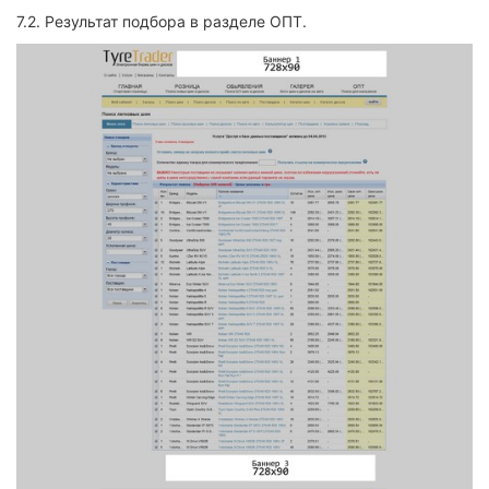
7.2.
Результат подбора в разделе ОПТ.