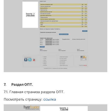
7.
Раздел ОПТ.
7.1. Главная страниза раздела ОПТ.
Посмотреть страницу:
ссылка