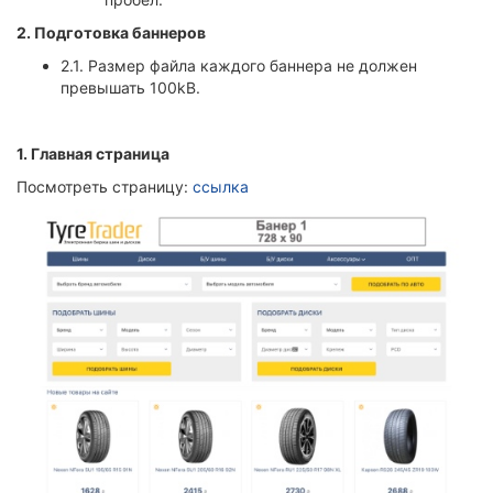
2. Подготовка баннеров
2.1. Размер файла каждого баннера не должен
превышать 100kB.
1.
Главная страница
Посмотреть страницу:
ссылка