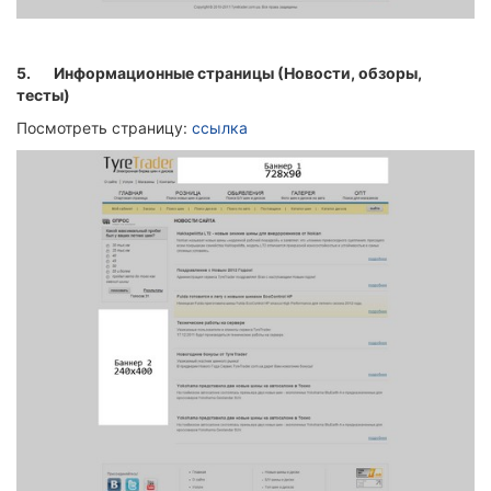
5.
Информационные страницы (Новости, обзоры,
тесты)
Посмотреть страницу:
ссылка