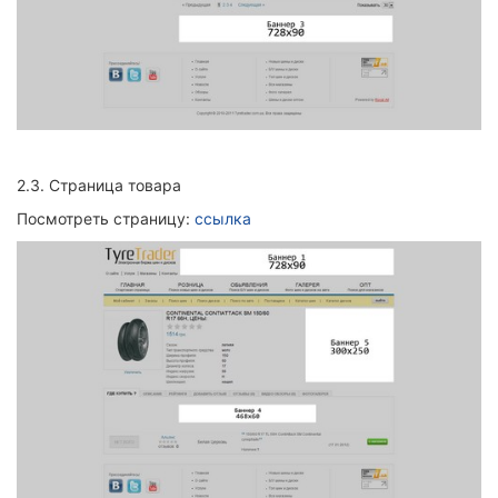
2.3.
Страница товара
Посмотреть страницу:
ссылка