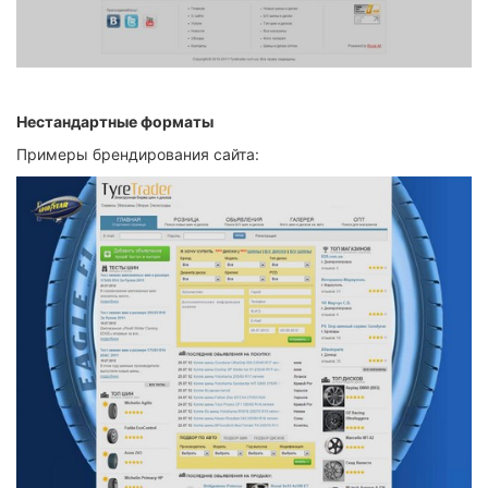
Нестандартные форматы
Примеры
брендирования сайта: