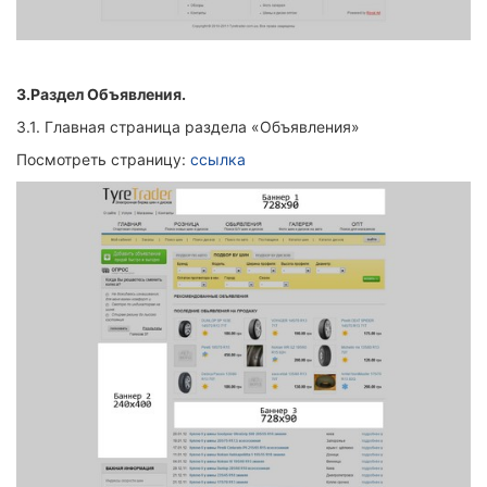
3.Раздел Объявления.
3.1. Главная страница раздела «Объявления»
Посмотреть страницу:
ссылка