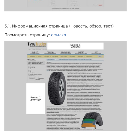
5.1.
Информационная страница (Новость, обзор, тест)
Посмотреть страницу:
ссылка