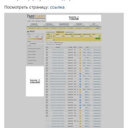
Посмотреть страницу:
ссылка