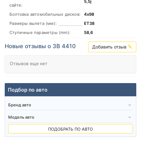
5,5j
сайте:
Болтовка автомобильных дисков:
4х98
Размеры вылета (мм):
ЕТ38
Ступичные параметры (mm):
58,6
Новые отзывы о ЗВ 4410
Добавить отзыв
Отзывов еще нет
Подбор по авто
ПОДОБРАТЬ ПО АВТО