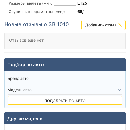
Размеры вылета (мм):
ЕТ25
Ступичные параметры (mm):
65,1
Новые отзывы о ЗВ 1010
Добавить отзыв
Отзывов еще нет
Подбор по авто
ПОДОБРАТЬ ПО АВТО
Другие модели