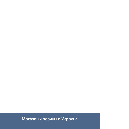
Магазины резины в Украине