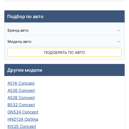
Подбор по авто
ПОДОБРАТЬ ПО АВТО
Другие модели
A516 Concept
A526 Concept
A528 Concept
B532 Concept
GN524 Concept
HND124 Optima
KI525 Concept