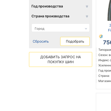
Год производства
Страна производства
F
Сбросить
Подобрать
75
Типоразм
Сезон: 
ДОБАВИТЬ ЗАПРОС НА
Индекс 
ПОКУПКУ ШИН
Усиленн
Год прои
Страна:
Магазин