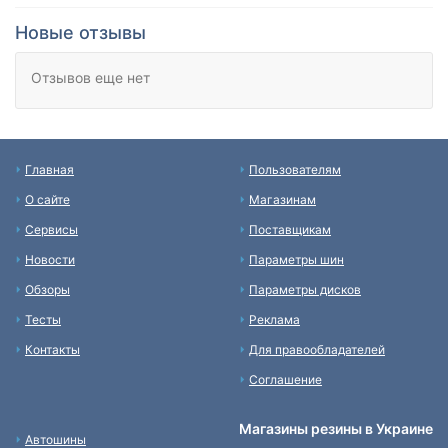
Новые отзывы
Отзывов еще нет
Главная
Пользователям
О сайте
Магазинам
Сервисы
Поставщикам
Новости
Параметры шин
Обзоры
Параметры дисков
Тесты
Реклама
Контакты
Для правообладателей
Соглашение
Магазины резины в Украине
Автошины