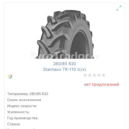
280/85 R20
Starmaxx TR-110 (с/х)
нет предложений
Типоразмер: 280/85 R20
Сезон: всесезонная
Индекс скорости:
Усиленность:
Год производства:
Страна: