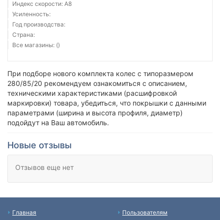
Индекс скорости: A8
Усиленность:
Год производства:
Страна:
Все магазины: ()
При подборе нового комплекта колес с типоразмером
280/85/20 рекомендуем ознакомиться с описанием,
техническими характеристиками (расшифровкой
маркировки) товара, убедиться, что покрышки с данными
параметрами (ширина и высота профиля, диаметр)
подойдут на Ваш автомобиль.
Новые отзывы
Отзывов еще нет
Главная
Пользователям