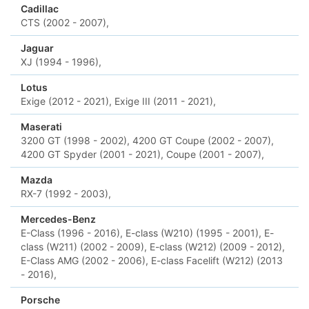
Cadillac
CTS (2002 - 2007),
Jaguar
XJ (1994 - 1996),
Lotus
Exige (2012 - 2021),
Exige III (2011 - 2021),
Maserati
3200 GT (1998 - 2002),
4200 GT Coupe (2002 - 2007),
4200 GT Spyder (2001 - 2021),
Coupe (2001 - 2007),
Mazda
RX-7 (1992 - 2003),
Mercedes-Benz
E-Class (1996 - 2016),
E-class (W210) (1995 - 2001),
E-
class (W211) (2002 - 2009),
E-class (W212) (2009 - 2012),
E-Class AMG (2002 - 2006),
E-class Facelift (W212) (2013
- 2016),
Porsche