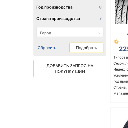
Год производства
Страна производства
Сбросить
Подобрать
22
Типораз
Сезон: 
ДОБАВИТЬ ЗАПРОС НА
Индекс с
ПОКУПКУ ШИН
Усиленн
Год прои
Страна:
Магазин