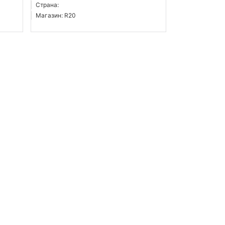
Страна:
Магазин: R20