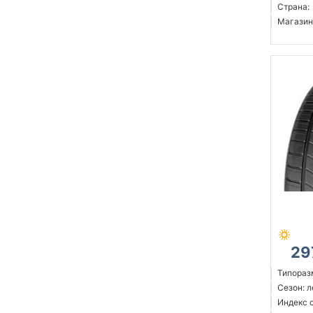
Страна:
Магазин
29
Типораз
Сезон: 
Индекс 