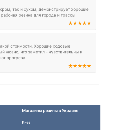
кром, так и сухом, демонстрирует хорошие
рабочая резина для города и трассы.
такой стоимости. Хорошие ходовые
ый нюанс, что заметил - чувствительны к
ют прогрева.
Магазины резины в Украине
Киев