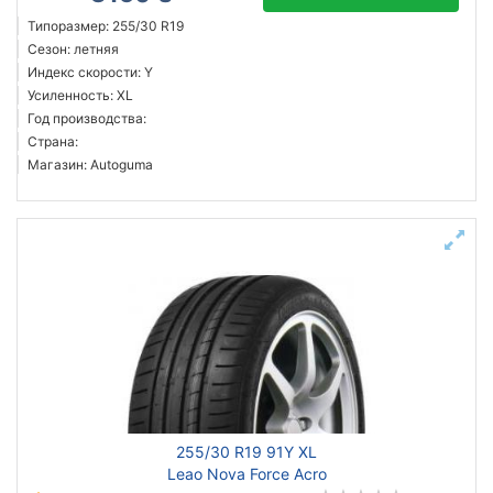
Типоразмер: 255/30 R19
Сезон: летняя
Индекс скорости: Y
Усиленность: XL
Год производства:
Страна:
Магазин: Autoguma
255/30 R19 91Y XL
Leao Nova Force Acro