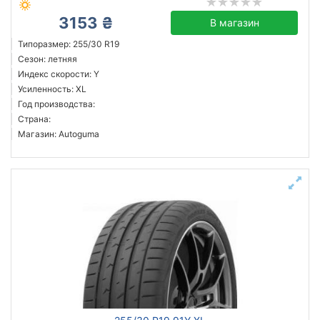
3153 ₴
В магазин
Типоразмер: 255/30 R19
Сезон: летняя
Индекс скорости: Y
Усиленность: XL
Год производства:
Страна:
Магазин: Autoguma