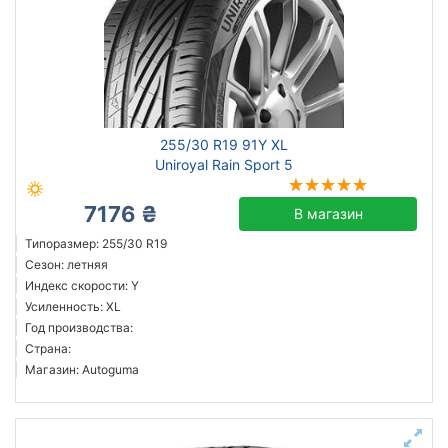
255/30 R19 91Y XL
Uniroyal Rain Sport 5
7176 ₴
В магазин
Типоразмер: 255/30 R19
Сезон: летняя
Индекс скорости: Y
Усиленность: XL
Год производства:
Страна:
Магазин: Autoguma