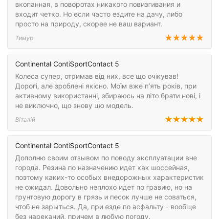
вкопанная, в поворотах никакого повизгивания и
входит четко. Но если часто ездите на дачу, либо
просто на природу, скорее не ваш вариант.
Тимур
Continental ContiSportContact 5
Колеса супер, отримав від них, все що очікував!
Дорогі, але зроблені якісно. Моїм вже п’ять років, при
активному використанні, збираюсь на літо брати нові, і
не виключно, що знову цю модель.
Віталій
Continental ContiSportContact 5
Дополню своим отзывом по поводу эксплуатации вне
города. Резина по назначению идет как шоссейная,
поэтому каких-то особых внедорожных характеристик
не ожидал. Довольно неплохо идет по гравию, но на
грунтовую дорогу в грязь и песок лучше не соваться,
чтоб не зарыться. Да, при езде по асфальту - вообще
без нареканий, причем в любую погоду.