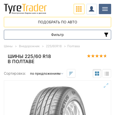
Нави
ПОДОБРАТЬ ПО АВТО
Фильтр
Диапазон цен
Шины
Внедорожник
225/60R18
Полтава
от
до
ШИНЫ 225/60 R18
В ПОЛТАВЕ
Подбор по параметрам
Сортировка:
Сезон