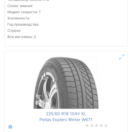
Сезон: зимняя
Индекс скорости: T
Усиленность:
Год производства:
Страна:
Все магазины: ()
225/60 R18 104V XL
Petlas Explero Winter W671