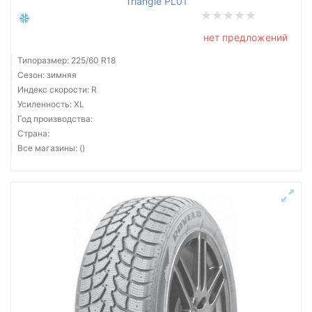
Triangle PL01
нет предложений
Типоразмер: 225/60 R18
Сезон: зимняя
Индекс скорости: R
Усиленность: XL
Год производства:
Страна:
Все магазины: ()