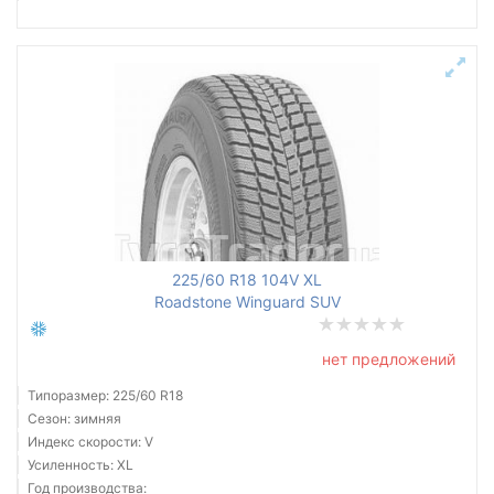
225/60 R18 104V XL
Roadstone Winguard SUV
нет предложений
Типоразмер: 225/60 R18
Сезон: зимняя
Индекс скорости: V
Усиленность: XL
Год производства: