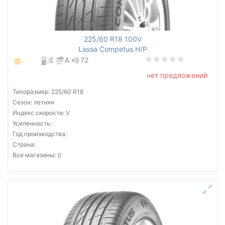
Все бренды
225/60 R18 100V
Тип транспортного средства
Lassa Competus H/P
E
A
72
Усиленная шина
нет предложений
Типоразмер: 225/60 R18
Сезон: летняя
Индекс скорости: V
Сбросить
Подобрать
Усиленность:
Год производства:
Страна:
Все магазины: ()