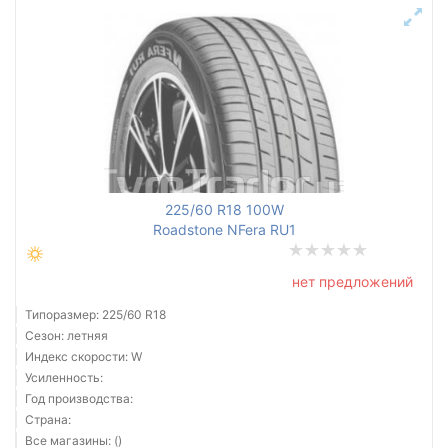
225/60 R18 100W
Roadstone NFera RU1
нет предложений
Типоразмер: 225/60 R18
Сезон: летняя
Индекс скорости: W
Усиленность:
Год производства:
Страна:
Все магазины: ()