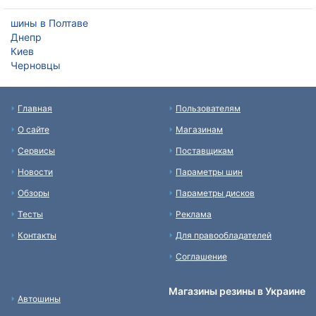
шины в Полтаве
Днепр
Киев
Черновцы
Главная
Пользователям
О сайте
Магазинам
Сервисы
Поставщикам
Новости
Параметры шин
Обзоры
Параметры дисков
Тесты
Реклама
Контакты
Для правообладателей
Соглашение
Магазины резины в Украине
Автошины