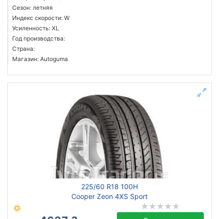
Сезон: летняя
Индекс скорости: W
Усиленность: XL
Год производства:
Страна:
Магазин: Autoguma
225/60 R18 100H
Cooper Zeon 4XS Sport