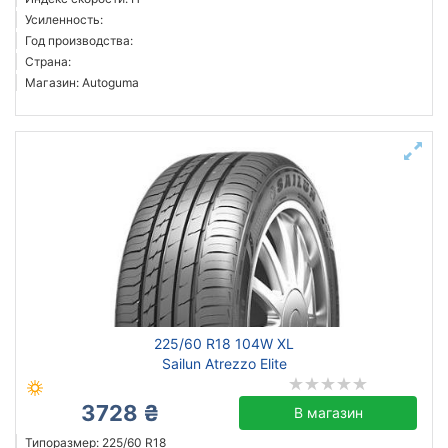
Усиленность:
Год производства:
Страна:
Магазин: Autoguma
225/60 R18 104W XL
Sailun Atrezzo Elite
3728 ₴
В магазин
Типоразмер: 225/60 R18