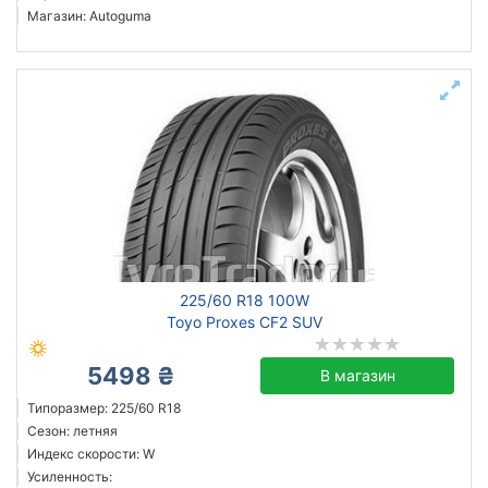
Магазин: Autoguma
225/60 R18 100W
Toyo Proxes CF2 SUV
5498 ₴
В магазин
Типоразмер: 225/60 R18
Сезон: летняя
Индекс скорости: W
Усиленность: