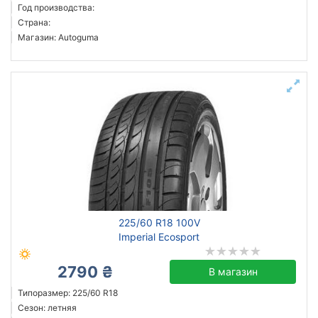
Год производства:
Страна:
Магазин: Autoguma
225/60 R18 100V
Imperial Ecosport
2790 ₴
В магазин
Типоразмер: 225/60 R18
Сезон: летняя