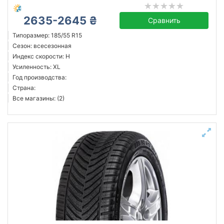
2635-2645 ₴
Сравнить
Типоразмер: 185/55 R15
Сезон: всесезонная
Индекс скорости: H
Усиленность: XL
Год производства:
Страна:
Все магазины: (2)