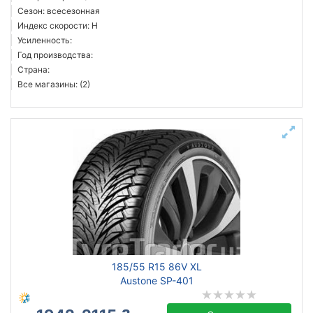
Сезон: всесезонная
Индекс скорости: H
Усиленность:
Год производства:
Страна:
Все магазины: (2)
185/55 R15 86V XL
Austone SP-401