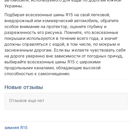
Украины.
Подбирая всесезонные шины R15 на свой легковой,
внедорожный или коммерческий автомобиль, обратите
особое внимание на протектор, оцените глубину и
разреженность его рисунка. Помните, что всесезонные
покрышки используются в течение всего года, а значит
должны справляться с ездой, в том числе, по мокрым и
заснеженным дорогам. Если вы желаете чувствовать себя
на дороге уверенно вне зависимости от погодных причуд,
выбирайте всесезонные шины R15 с широкими
продольными каналами, обладающие высокой
способностью к самоочищению.
Новые отзывы
Отзывов еще нет
зимняя R15